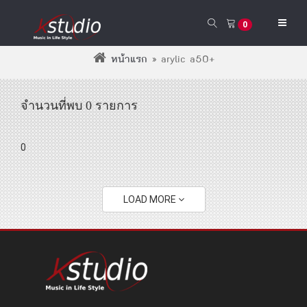
0
หน้าแรก
»
arylic a50+
จำนวนที่พบ 0 รายการ
0
LOAD MORE