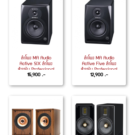
ลำโพง MA Audio
ลำโพง MA Audio
Active SIX ลำโพง
Active Five ลำโพง
สำหรับ Professional
สำหรับ Professional
15,900 .-
12,900 .-
Monitor
Monitor