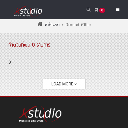
0
หน้าแรก
»
Ground Filter
จำนวนที่พบ 0 รายการ
0
LOAD MORE