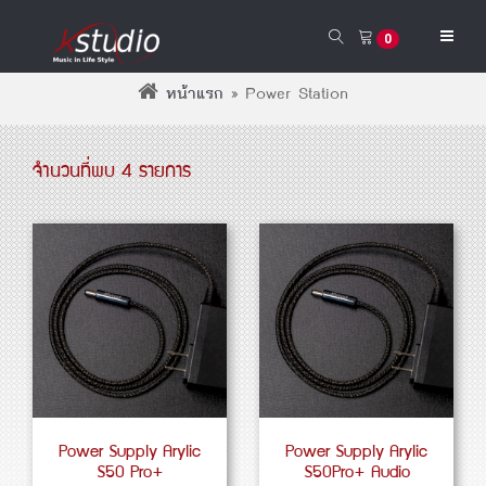
0
หน้าแรก
»
Power Station
จำนวนที่พบ 4 รายการ
Power Supply Arylic
Power Supply Arylic
S50 Pro+
S50Pro+ Audio