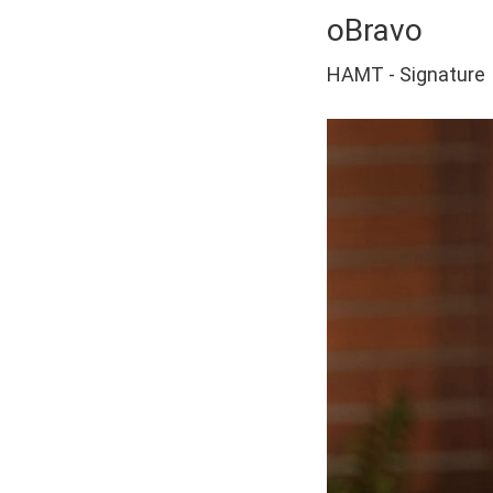
oBravo
HAMT - Signature