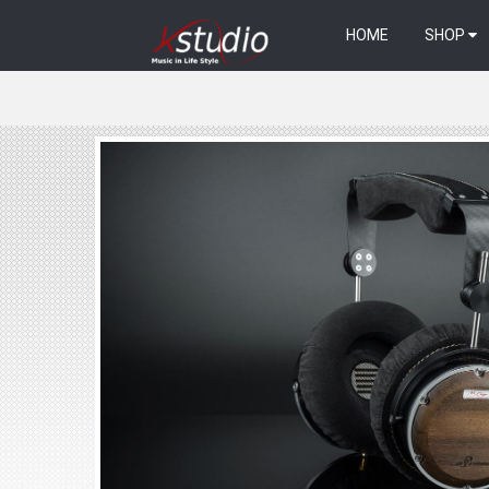
HOME
SHOP