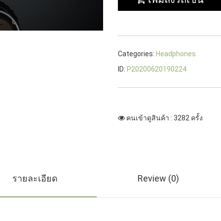
Categories:
Headphones
ID:
P20200620190224
คนเข้าดูสินค้า : 3282 ครั้ง
รายละเอียด
Review (0)