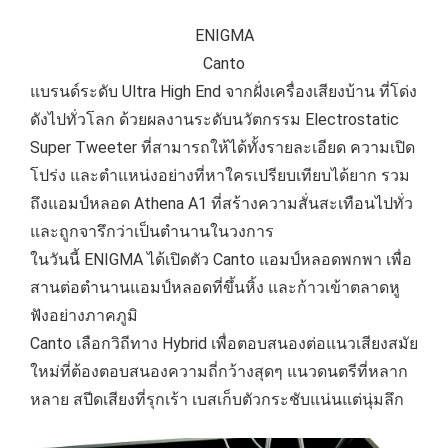
ENIGMA
Canto
แบรนด์ระดับ Ultra High End จากฝั่งเครื่องเสียงบ้าน ที่โด่ง
ดังไปทั่วโลก ด้วยผลงานระดับนวัตกรรม Electrostatic
Super Tweeter ที่สามารถให้ได้ทั้งรายละเอียด ความเปิด
โปร่ง และตำแหน่งอย่างที่หาใครเปรียบเทียบได้ยาก รวม
ถึงแอมป์หลอด Athena A1 ที่สร้างความสั่นสะเทือนไปทั่ว
และถูกจารึกว่าเป็นตำนานในวงการ
ในวันนี้ ENIGMA ได้เปิดตัว Canto แอมป์หลอดพกพา เพื่อ
สานต่อตำนานแอมป์หลอดที่ขึ้นหิ้ง และก้าวเข้าตลาดหู
ฟังอย่างภาคภูมิ
Canto เลือกวิถีทาง Hybrid เพื่อตอบสนองต่อแนวเสียงสมัย
ใหม่ที่ต้องตอบสนองความถี่กว้างสุดๆ แนวดนตรีที่หลาก
หลาย สปีดเสียงที่รุกเร้า เบสเก็บตัวกระชับแน่นแต่นุ่มลึก