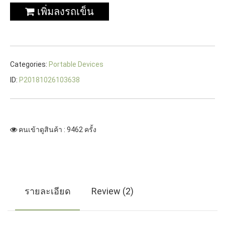
เพิ่มลงรถเข็น
Categories:
Portable Devices
ID:
P20181026103638
คนเข้าดูสินค้า : 9462 ครั้ง
รายละเอียด
Review (2)