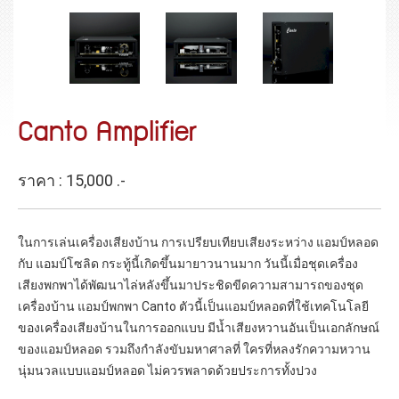
Canto Amplifier
ราคา : 15,000 .-
ในการเล่นเครื่องเสียงบ้าน การเปรียบเทียบเสียงระหว่าง แอมป์หลอด
กับ แอมป์โซลิด กระทู้นี้เกิดขึ้นมายาวนานมาก วันนี้เมื่อชุดเครื่อง
เสียงพกพาได้พัฒนาไล่หลังขึ้นมาประชิดขีดความสามารถของชุด
เครื่องบ้าน แอมป์พกพา Canto ตัวนี้เป็นแอมป์หลอดที่ใช้เทคโนโลยี
ของเครื่องเสียงบ้านในการออกแบบ มีน้ำเสียงหวานอันเป็นเอกลักษณ์
ของแอมป์หลอด รวมถึงกำลังขับมหาศาลที่ ใครที่หลงรักความหวาน
นุ่มนวลแบบแอมป์หลอด ไม่ควรพลาดด้วยประการทั้งปวง