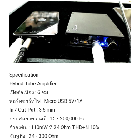
Specification
Hybrid Tube Amplifier
เปิดต่อเนื่อง : 6 ชม
พอร์ทชาร์ทไฟ : Micro USB 5V/1A
In / Out Put : 3.5 mm
ตอบสนองความถี่ : 15 - 200,000 Hz
กำลังขับ : 110mW ที 24 Ohm THD+N 10%
ขับหูฟัง : 24 - 300 Ohm