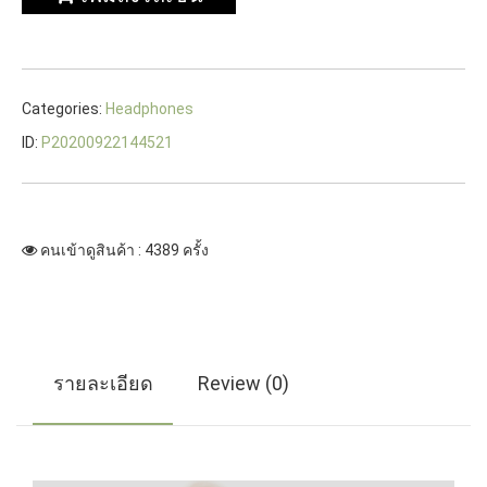
Categories:
Headphones
ID:
P20200922144521
คนเข้าดูสินค้า : 4389 ครั้ง
รายละเอียด
Review (0)