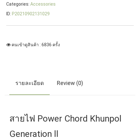
Categories:
Accessories
ID:
P20210902131029
คนเข้าดูสินค้า : 6836 ครั้ง
รายละเอียด
Review (0)
สายไฟ Power Chord Khunpol
Generation ll