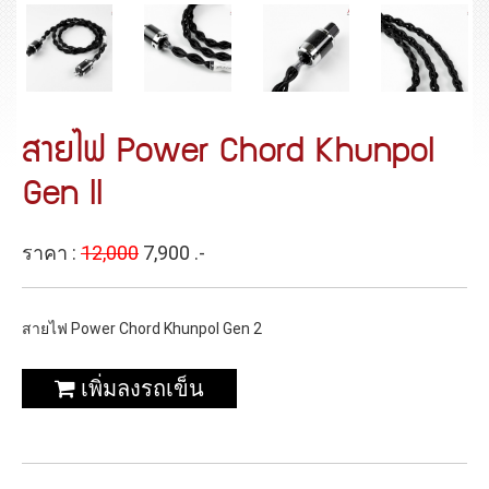
สายไฟ Power Chord Khunpol
Gen ll
ราคา :
12,000
7,900 .-
สายไฟ Power Chord Khunpol Gen 2
เพิ่มลงรถเข็น