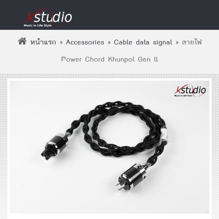
หน้าแรก
»
Accessories
»
Cable data signal
»
สายไฟ
Power Chord Khunpol Gen ll