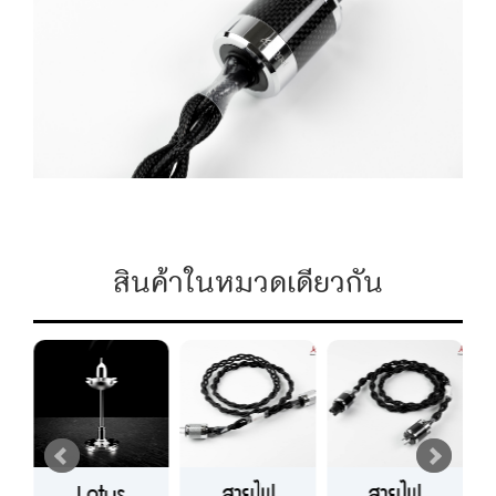
สินค้าในหมวดเดียวกัน
Lotus
สายไฟ
สายไฟ