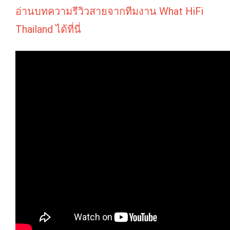
อ่านบทความรีวิวสายจากทีมงาน What HiFi
Thailand ได้ที่นี่