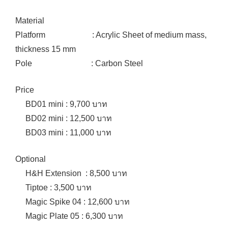
Material
Platform : Acrylic Sheet of medium mass,
thickness 15 mm
Pole : Carbon Steel
Price
BD01 mini : 9,700 บาท
BD02 mini : 12,500 บาท
BD03 mini : 11,000 บาท
Optional
H&H Extension : 8,500 บาท
Tiptoe : 3,500 บาท
Magic Spike 04 : 12,600 บาท
Magic Plate 05 : 6,300 บาท