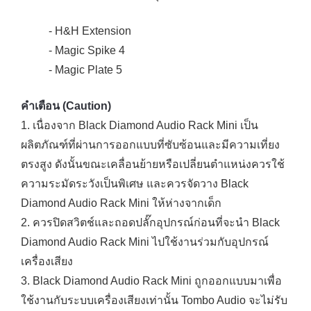
- H&H Extension
- Magic Spike 4
- Magic Plate 5
คำเตือน (Caution)
1. เนื่องจาก Black Diamond Audio Rack Mini เป็น
ผลิตภัณฑ์ที่ผ่านการออกแบบที่ซับซ้อนและมีความเที่ยง
ตรงสูง ดังนั้นขณะเคลื่อนย้ายหรือเปลี่ยนตำแหน่งควรใช้
ความระมัดระวังเป็นพิเศษ และควรจัดวาง Black
Diamond Audio Rack Mini ให้ห่างจากเด็ก
2. ควรปิดสวิตช์และถอดปลั๊กอุปกรณ์ก่อนที่จะนำ Black
Diamond Audio Rack Mini ไปใช้งานร่วมกับอุปกรณ์
เครื่องเสียง
3. Black Diamond Audio Rack Mini ถูกออกแบบมาเพื่อ
ใช้งานกับระบบเครื่องเสียงเท่านั้น Tombo Audio จะไม่รับ