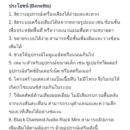
ประโยชน์ (Benefits)
1. จัดวางอุปกรณ์เครื่องเสียงได้ง่ายและสะดวก
2. จัดระบบเครื่องเสียงได้หลากหลายรูปแบบ เช่น ซ้อนชั้น
เพื่อประหยัดพื้นที่ หรือวางแนวนอนเพื่อความสบายตา
3. ขยายระบบได้ง่าย สามารถซื้อชั้นเพิ่มเติมและวางซ้อน
เพิ่มได้
4. ช่วยให้อุปกรณ์ไม่ดูแออัดหรือแน่นเกินไป
5. เหมาะสำหรับอุปกรณ์ขนาดเล็ก เช่น ซูเปอร์ทวีตเตอร์
อุปกรณ์สวิตช์อินเทอร์เน็ต หรือสตรีมเมอร์
6. โครงสร้างแต่ละส่วนเป็นเนื้อทึบ ไม่มีโพรง จึงไม่ก่อให้
เกิดเรโซแนนซ์ส่วนเกินในระบบ
7. ให้ผลลัพธ์ด้านเสียงยอดเยี่ยม ไม่มีเสียงรบกวนพื้นหลัง
จากแรงสั่นสะเทือน สามารถระบุตำแหน่งและความลึก
ของเวทีเสียงได้อย่าง
ชัดเจน
8. Black Diamond Audio Rack Mini สามารถอัปเกรด
เพิ่มเติมได้ตามต้องการ ด้วยอุปกรณ์เสริมดังนี้