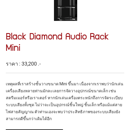
Black Diamond Audio Rack
Mini
ราคา : 33,200 .-
เหตุผลที่เราสร้างชั้นวางขนาด Mini ขึ้นมา เนื่องจากเราพบว่านักเล่น
เครื่องเสียงหลายท่านมักละเลยการจัดวางอุปกรณ์ขนาดเล็ก เช่น
สตรีมเมอร์หรือเราเตอร์ หากนักเล่นเครื่องตระหนักถึงการจัดระเบียบ
ระบบเสียงทั้งชุด ไม่ว่าจะเป็นอุปกรณ์ชิ้นใหญ่ ชิ้นเล็ก หรือแม้แต่สาย
ไฟสายสัญญาณ ตัวท่านเองจะพบว่าประสิทธิภาพของระบบเสียงยัง
สามารถดีขึ้นกว่าเดิมได้อีก