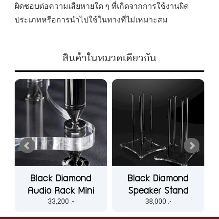
ผิดชอบต่อความเสียหายใด ๆ ที่เกิดจากการใช้งานผิด
ประเภทหรือการนำไปใช้ในทางที่ไม่เหมาะสม
สินค้าในหมวดเดียวกัน
Black Diamond
Black Diamond
H
Audio Rack Mini
Speaker Stand
33,200 .-
38,000 .-