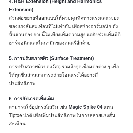
4. H&H Extension (Height and Harmonics
Extension)
ส่วนต่อขยายที่ออกแบบให้ควบคุมทิศทางแรงและระยะ
ของแรงสั่นสะเทือนที่ไม่เท่ากัน เพื่อสร้างฮาร์มอนิก ดัง
นั้นส่วนต่อขยายนี้ไม่เพียงเพิ่มความสูง แต่ยังช่วยเพิ่มมิติ
ฮาร์มอนิกและไดนามิกของดนตรีอีกด้วย
5. การปรับสภาพผิว (Surface Treatment)
การปรับสภาพผิวของวัสดุ รวมถึงจุดเชื่อมต่อต่าง ๆ เพื่อ
ให้ทุกชิ้นส่วนสามารถถ่ายโอนแรงได้อย่างมี
ประสิทธิภาพ
6. การอัปเกรดเพิ่มเติม
สามารถใช้อุปกรณ์เสริม เช่น
Magic Spike 04
แทน
Tiptoe ปกติ เพื่อเพิ่มประสิทธิภาพในการสลายแรงสั่น
สะเทือน