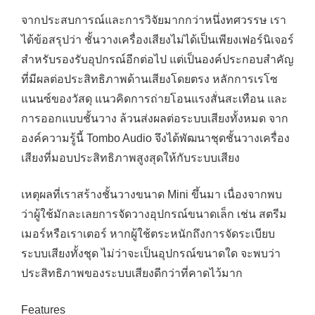
จากประสบการณ์และการวิจัยมากกว่าหนึ่งทศวรรษ เรา
ได้ข้อสรุปว่า ชั้นวางเครื่องเสียงไม่ได้เป็นเพียงเฟอร์นิเจอร์
สำหรับรองรับอุปกรณ์อีกต่อไป แต่เป็นองค์ประกอบสำคัญ
ที่มีผลต่อประสิทธิภาพด้านเสียงโดยตรง หลักการเรโซ
แนนซ์ของวัสดุ แนวคิดการถ่ายโอนแรงสั่นสะเทือน และ
การออกแบบชั้นวาง ล้วนส่งผลต่อระบบเสียงทั้งหมด จาก
องค์ความรู้นี้ Tombo Audio จึงได้พัฒนาชุดชั้นวางเครื่อง
เสียงที่มอบประสิทธิภาพสูงสุดให้กับระบบเสียง
เหตุผลที่เราสร้างชั้นวางขนาด Mini ขึ้นมา เนื่องจากพบ
ว่าผู้ใช้มักละเลยการจัดวางอุปกรณ์ขนาดเล็ก เช่น สตรีม
เมอร์หรือเราเตอร์ หากผู้ใช้ตระหนักถึงการจัดระเบียบ
ระบบเสียงทั้งชุด ไม่ว่าจะเป็นอุปกรณ์ขนาดใด จะพบว่า
ประสิทธิภาพของระบบเสียงดีกว่าที่คาดไว้มาก
Features