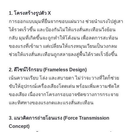
1. โครงสร้างรูปตัว X
การออกแบบมุมที่ยื่นจากขอบแผ่นวาง ช่วยนำแรงไปสู่เสา
ได้รวดเร็วขึ้น และป้องกันไม่ให้แรงสั่นสะเทือนวิ่งย้อน
กลับ มุมที่เกิดขึ้นจะถูกทำให้โค้งมน เพื่อลดการสะท้อน
ของแรงที่เข้ามา แต่เปลี่ยนให้แรงหมุนเวียนเป็นวงกลม
ช่วยให้แรงสั่นสะเทือนถูกสลายลงสู่พื้นได้รวดเร็วยิ่งขึ้น
2. ดีไซน์ไร้กรอบ (Frameless Design)
เน้นความเรียบ โล่ง และสบายตา ไม่ว่าจะวางที่ใดก็ช่วย
ขับให้อุปกรณ์เครื่องเสียงโดดเด่น พร้อมเพิ่มความชัดใส
ของเสียง เนื่องจากโครงกรอบอาจขัดขวางการกระจาย
และทิศทางของแรงกดและแรงสั่นสะเทือน
3. แนวคิดการถ่ายโอนแรง (Force Transmission
Concept)