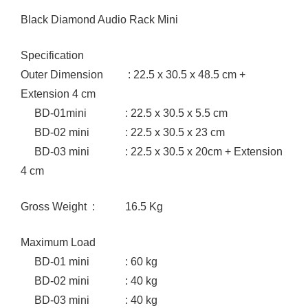
Black Diamond Audio Rack Mini
Specification
Outer Dimension : 22.5 x 30.5 x 48.5 cm +
Extension 4 cm
BD-01mini : 22.5 x 30.5 x 5.5 cm
BD-02 mini : 22.5 x 30.5 x 23 cm
BD-03 mini : 22.5 x 30.5 x 20cm + Extension
4 cm
Gross Weight : 16.5 Kg
Maximum Load
BD-01 mini : 60 kg
BD-02 mini : 40 kg
BD-03 mini : 40 kg