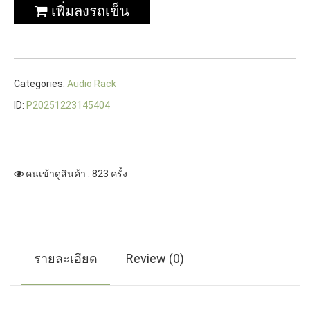
เพิ่มลงรถเข็น
Categories:
Audio Rack
ID:
P20251223145404
คนเข้าดูสินค้า : 823 ครั้ง
รายละเอียด
Review (0)