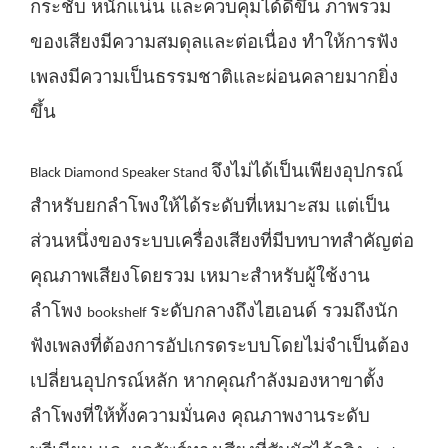
กระชับ หนักแน่น และควบคุมได้ดีขึ้น ภาพรวม
ของเสียงมีความสมดุลและต่อเนื่อง ทำให้การฟัง
เพลงมีความเป็นธรรมชาติและผ่อนคลายมากยิ่ง
ขึ้น
จึงไม่ได้เป็นเพียงอุปกรณ์
Black Diamond Speaker Stand
สำหรับยกลำโพงให้ได้ระดับที่เหมาะสม แต่เป็น
ส่วนหนึ่งของระบบเครื่องเสียงที่มีบทบาทสำคัญต่อ
คุณภาพเสียงโดยรวม เหมาะสำหรับผู้ใช้งาน
ลำโพง
ระดับกลางถึงไฮเอนด์ รวมถึงนัก
bookshelf
ฟังเพลงที่ต้องการอัปเกรดระบบโดยไม่จำเป็นต้อง
เปลี่ยนอุปกรณ์หลัก หากคุณกำลังมองหาขาตั้ง
ลำโพงที่ให้ทั้งความมั่นคง คุณภาพงานระดับ