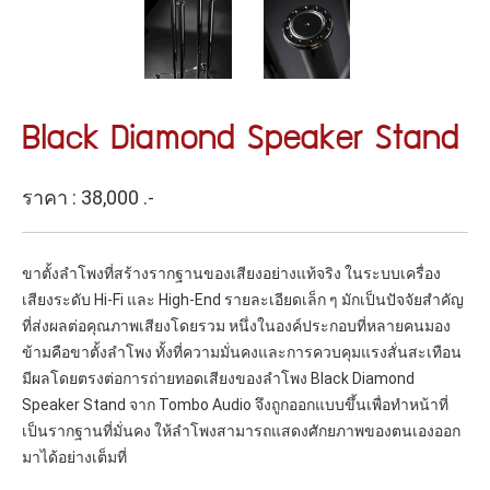
Black Diamond Speaker Stand
ราคา : 38,000 .-
ขาตั้งลำโพงที่สร้างรากฐานของเสียงอย่างแท้จริง ในระบบเครื่อง
เสียงระดับ Hi-Fi และ High-End รายละเอียดเล็ก ๆ มักเป็นปัจจัยสำคัญ
ที่ส่งผลต่อคุณภาพเสียงโดยรวม หนึ่งในองค์ประกอบที่หลายคนมอง
ข้ามคือขาตั้งลำโพง ทั้งที่ความมั่นคงและการควบคุมแรงสั่นสะเทือน
มีผลโดยตรงต่อการถ่ายทอดเสียงของลำโพง Black Diamond
Speaker Stand จาก Tombo Audio จึงถูกออกแบบขึ้นเพื่อทำหน้าที่
เป็นรากฐานที่มั่นคง ให้ลำโพงสามารถแสดงศักยภาพของตนเองออก
มาได้อย่างเต็มที่