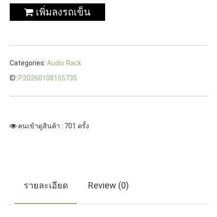
เพิ่มลงรถเข็น
Categories:
Audio Rack
ID:
P20260108155735
คนเข้าดูสินค้า : 701 ครั้ง
รายละเอียด
Review (0)