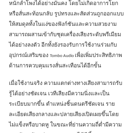
หนักลำโพงได้อย่างมั่นคง โดยไม่เกิดอาการโยก
หรือสั่นสะท้อนกลับ รูปทรงและสัดส่วนถูกออกแบบ
ให้สมดุลทั้งในแง่ของฟังก์ชันและความสวยงาม
สามารถผสานเข้ากับชุดเครื่องเสียงระดับพรีเมียม
ได้อย่างลงตัว อีกทั้งยังรองรับการใช้งานร่วมกับ
อุปกรณ์เสริมของ
เพื่อเพิ่มประสิทธิภาพ
Tombo Audio
ด้านการควบคุมแรงสั่นสะเทือนได้อีกขั้น
เมื่อใช้งานจริง ความแตกต่างทางเสียงสามารถรับ
รู้ได้อย่างชัดเจน เวทีเสียงมีความนิ่งและเป็น
ระเบียบมากขึ้น ตำแหน่งชิ้นดนตรีชัดเจน ราย
ละเอียดเสียงกลางและปลายเสียงเปิดเผยขึ้นโดย
ไม่แข็งหรือบาดหู ในขณะที่ย่านความถี่ต่ำมีความ