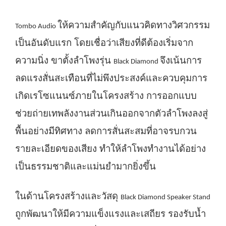
ให้ความสำคัญกับแนวคิดทางวิศวกรรม
Tombo Audio
เป็นอันดับแรก โดยเชื่อว่าเสียงที่ดีต้องเริ่มจาก
ความนิ่ง ขาตั้งลำโพงรุ่น
จึงเน้นการ
Black Diamond
ลดแรงสั่นสะเทือนที่ไม่พึงประสงค์และควบคุมการ
เกิดเรโซแนนซ์ภายในโครงสร้าง การออกแบบ
ช่วยถ่ายเทพลังงานส่วนเกินออกจากตัวลำโพงลงสู่
พื้นอย่างมีทิศทาง ลดการสั่นสะสมที่อาจรบกวน
รายละเอียดของเสียง ทำให้ลำโพงทำงานได้อย่าง
เป็นธรรมชาติและแม่นยำมากยิ่งขึ้น
ในด้านโครงสร้างและวัสดุ
Black Diamond Speaker Stand
ถูกพัฒนาให้มีความแข็งแรงและเสถียร รองรับน้ำ