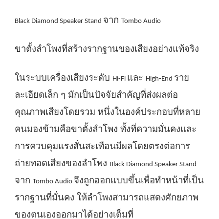
จาก
Black Diamond Speaker Stand
Tombo Audio
ขาตั้งลำโพงที่สร้างรากฐานของเสียงอย่างแท้จริง
ในระบบเครื่องเสียงระดับ
และ
ราย
Hi-Fi
High-End
ละเอียดเล็ก ๆ มักเป็นปัจจัยสำคัญที่ส่งผลต่อ
คุณภาพเสียงโดยรวม หนึ่งในองค์ประกอบที่หลาย
คนมองข้ามคือขาตั้งลำโพง ทั้งที่ความมั่นคงและ
การควบคุมแรงสั่นสะเทือนมีผลโดยตรงต่อการ
ถ่ายทอดเสียงของลำโพง
Black Diamond Speaker Stand
จาก
จึงถูกออกแบบขึ้นเพื่อทำหน้าที่เป็น
Tombo Audio
รากฐานที่มั่นคง ให้ลำโพงสามารถแสดงศักยภาพ
ของตนเองออกมาได้อย่างเต็มที่