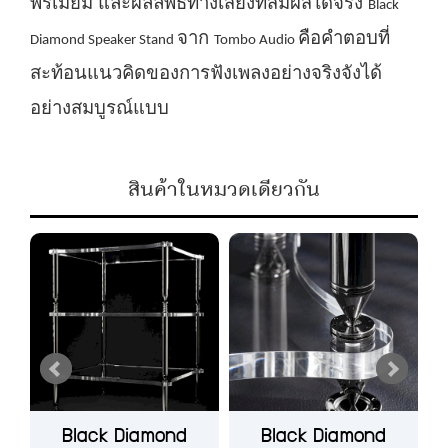
พรีเมียม และผลลัพธ์ทางเสียงที่สัมผัสได้จริง
Black
จาก
คือคำตอบที่
Diamond Speaker Stand
Tombo Audio
สะท้อนแนวคิดของการฟังเพลงอย่างจริงจังได้
อย่างสมบูรณ์แบบ
สินค้าในหมวดเดียวกัน
Black Diamond
Black Diamond
H